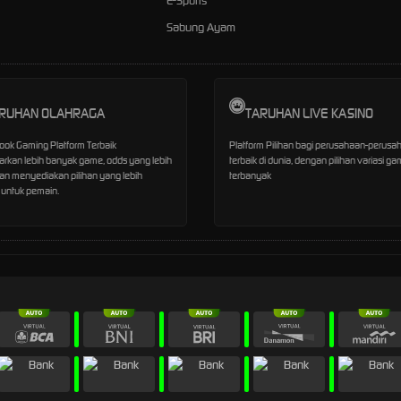
E-Sports
Sabung Ayam
RUHAN OLAHRAGA
TARUHAN LIVE KASINO
ook Gaming Platform Terbaik
Platform Pilihan bagi perusahaan-perusa
kan lebih banyak game, odds yang lebih
terbaik di dunia, dengan pilihan variasi g
 dan menyediakan pilihan yang lebih
terbanyak
untuk pemain.