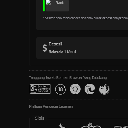
* Selama bank maintenance dan bank offline deposit dan penarik
Deposit
Rata-rata 1 Menit
Tanggung Jawab Bermain
Browser Yang Didukung
Platform Penyedia Layanan
Slots