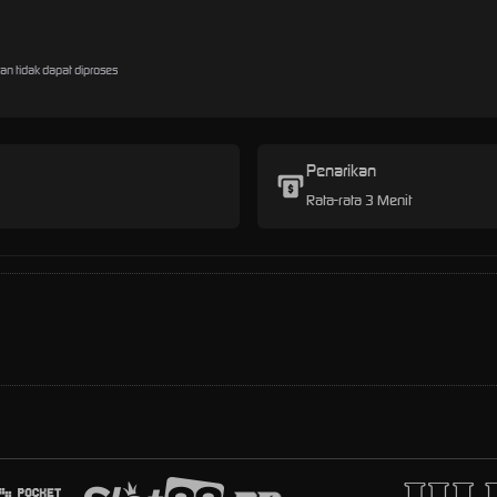
an tidak dapat diproses
Penarikan
Rata-rata 3 Menit