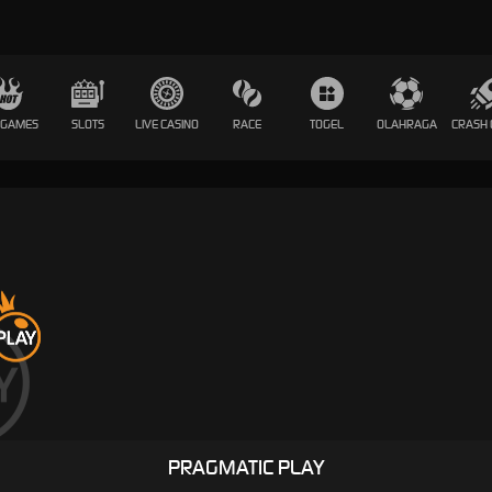
 GAMES
SLOTS
LIVE CASINO
RACE
TOGEL
OLAHRAGA
CRASH
PRAGMATIC PLAY