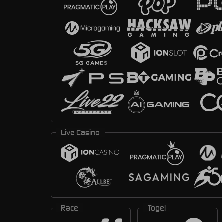
Live Casino
Race
Togel