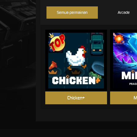
Semua permainan
Arcade
Chicken+
M