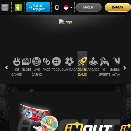
Main di
MASUK
DAFTAR
Telegram
HOT
SLOTS
LIVE
RACE
TOGEL
OLAHRAGA
CRASH
ARCADE
E-
SABUNG
PROM
GAMES
CASINO
GAME
SPORTS
AYAM