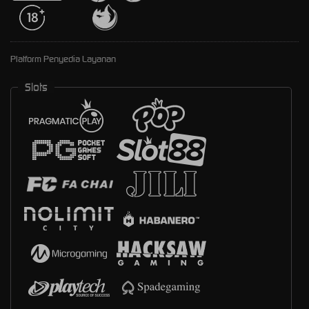
Platform Penyedia Layanan
Slots