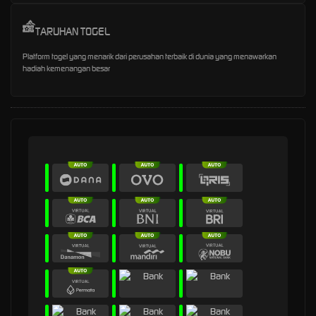
TARUHAN TOGEL
Platform togel yang menarik dari perusahan terbaik di dunia yang menawarkan
hadiah kemenangan besar