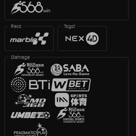
Race
Togel
Olahraga