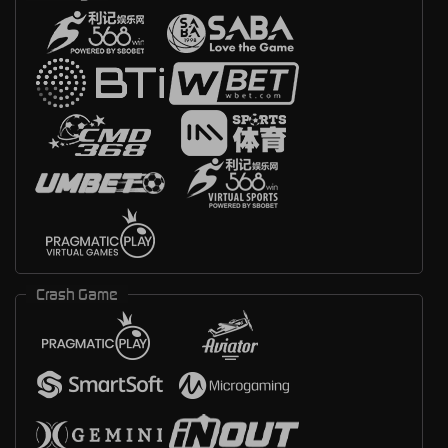
Crash Game