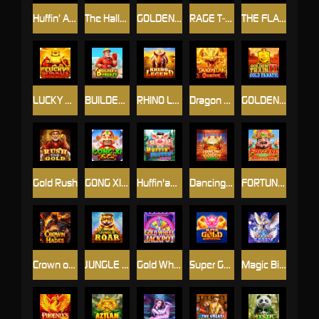
Huffin’ And Puffin’ Rising
The Hallowin Bats
GOLDEN TRAIN DELUXE
RAGE T-REX
THE FLAME CITY
LUCKY BUDDHA
BUILDER'S FRENZY
RHINO LEGEND
Dragon Link Collection
GOLDEN TRAIN 2
Gold Rush
GONG XI FA CAI
Huffin'and Puffin'Jackpot
Dancing Golden Drums
FORTUNE GOD BLESSING
Crown of Hades
JUNGLE ROAR
Gold Wheel Jackpot
Super Gold Arowana
Magic Bingo Queen