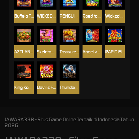
Buffalo Triple Fury
WICKED RICHES
PENGUIN QUEST
Road to Glory
Wicked Wins: Crystals
AZTLAN GEMS3
Skeleton Thief
Treasure Train Deluxe
Angel vs Devil Ultimate Goal Showdown
RAPID FIRE BLAST
King Kong Treasure
Devil’s Frenzy
Thunder Lord
JAWARA338 - Situs Game Online Terbaik di Indonesia Tahun
2026