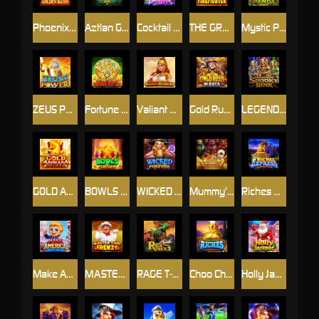
Phoenix's Golden Basin
Aztlan Gems
Cocktail City
THE GREAT FIREFIGHTER
Mystic Panda
ZEUS POWER
Fortune Gold Pots
Valiant of Athena
Gold Rush Mania
LEGEND OF SPOOKY LINK
GOLD AROWANA
BOWLS OF FORTUNE
WICKED FORTUNE
Mummy’s Treasure Quest
Riches Express
Make America Great Again
MASTER CHEF FRENZY
RAGE T-REX 2
Choo Choo Riches
Holly Jackpot