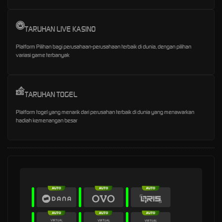
TARUHAN LIVE KASINO
Platform Pilihan bagi perusahaan-perusahaan terbaik di dunia, dengan pilihan
variasi game terbanyak
TARUHAN TOGEL
Platform togel yang menarik dari perusahan terbaik di dunia yang menawarkan
hadiah kemenangan besar