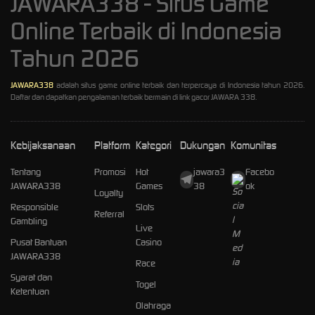
JAWARA338 - Situs Game
Online Terbaik di Indonesia
Tahun 2026
JAWARA338
adalah situs game online terbaik dan terpercaya di Indonesia tahun 2026.
Daftar dan dapatkan pengalaman terbaik bermain di link gacor JAWARA 338.
Kebijaksanaan
Platform
Kategori
Dukungan
Komunitas
Tentang
Promosi
Hot
jawara3
Facebo
JAWARA338
Games
38
ok
Loyalty
Responsible
Slots
Referral
Gambling
Live
Pusat Bantuan
Casino
JAWARA338
Race
Syarat dan
Togel
Ketentuan
Olahraga