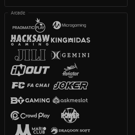
Arcade