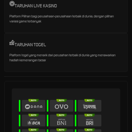
TARUHAN LIVE KASINO
Platform Pilihan bagi perusahaan-perusahaan terbaik di dunia, dengan pilihan
variasi game terbanyak
TARUHAN TOGEL
Platform togel yang menarik dari perusahan terbaik di dunia yang menawarkan
hadiah kemenangan besar