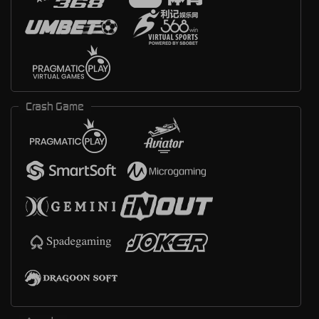
Crash Game