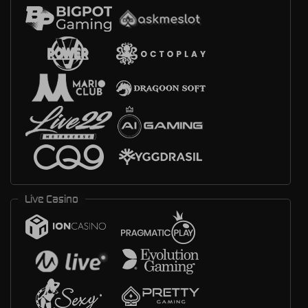
Live Casino