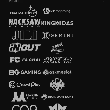
Arcade