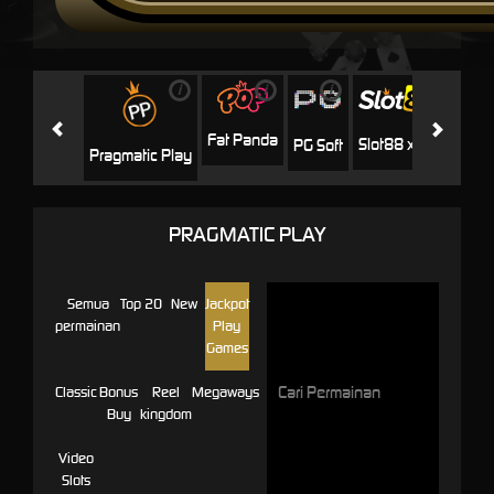
i
i
i
i
i
Facha
Fat Panda
Slot88 x PP
PG Soft
Pragmatic Play
PRAGMATIC PLAY
Semua
Top 20
New
Jackpot
permainan
Play
Games
Classic
Bonus
Reel
Megaways
Buy
kingdom
Video
Slots